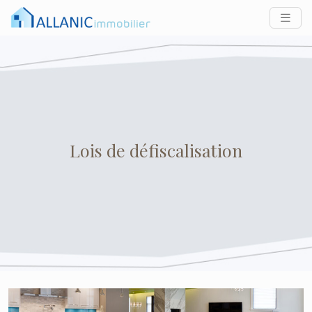
Lois de défiscalisation