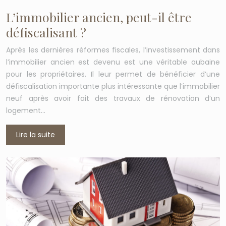
L’immobilier ancien, peut-il être
défiscalisant ?
Après les dernières réformes fiscales, l’investissement dans
l’immobilier ancien est devenu est une véritable aubaine
pour les propriétaires. Il leur permet de bénéficier d’une
défiscalisation importante plus intéressante que l’immobilier
neuf après avoir fait des travaux de rénovation d’un
logement…
Lire la suite