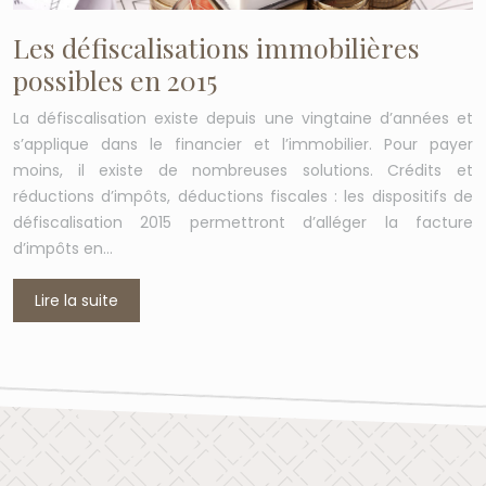
Les défiscalisations immobilières
possibles en 2015
La défiscalisation existe depuis une vingtaine d’années et
s’applique dans le financier et l’immobilier. Pour payer
moins, il existe de nombreuses solutions. Crédits et
réductions d’impôts, déductions fiscales : les dispositifs de
défiscalisation 2015 permettront d’alléger la facture
d’impôts en…
Lire la suite