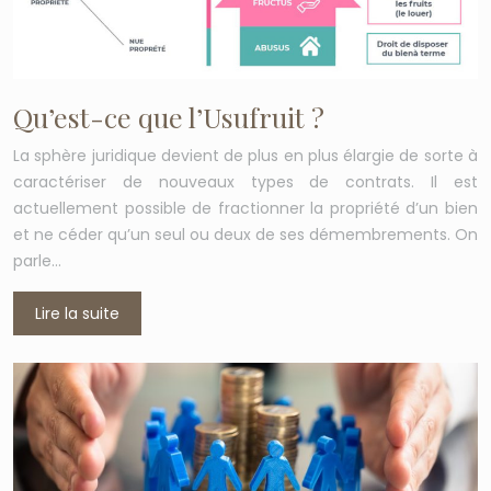
Qu’est-ce que l’Usufruit ?
La sphère juridique devient de plus en plus élargie de sorte à
caractériser de nouveaux types de contrats. Il est
actuellement possible de fractionner la propriété d’un bien
et ne céder qu’un seul ou deux de ses démembrements. On
parle…
Lire la suite