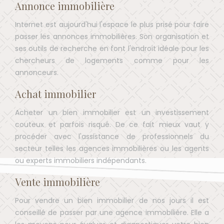
Annonce immobilière
Internet est aujourd'hui l'espace le plus prisé pour faire
passer les annonces immobilières. Son organisation et
ses outils de recherche en font l'endroit idéale pour les
chercheurs de logements comme pour les
annonceurs.
Achat immobilier
Acheter un bien immobilier est un investissement
couteux et parfois risqué. De ce fait mieux vaut y
procéder avec l'assistance de professionnels du
secteur telles les agences immobilières ou les agents
ou experts immobiliers indépendants.
Vente immobilière
Pour vendre un bien immobilier de nos jours il est
conseillé de passer par une agence immobilière. Elle a