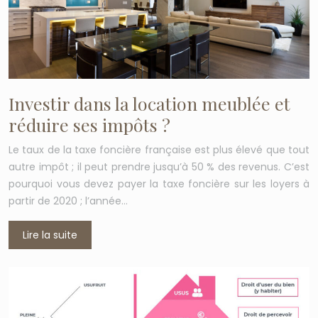
Investir dans la location meublée et
réduire ses impôts ?
Le taux de la taxe foncière française est plus élevé que tout
autre impôt ; il peut prendre jusqu’à 50 % des revenus. C’est
pourquoi vous devez payer la taxe foncière sur les loyers à
partir de 2020 ; l’année…
Lire la suite