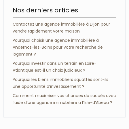
Nos derniers articles
Contactez une agence immobilière à Dijon pour
vendre rapidement votre maison
Pourquoi choisir une agence immobilière à
Andernos-les-Bains pour votre recherche de
logement ?
Pourquoi investir dans un terrain en Loire-
Atlantique est-il un choix judicieux ?
Pourquoi les biens immobiliers squattés sont-ils
une opportunité d’investissement ?
Comment maximiser vos chances de succès avec
l’aide d’une agence immobilière à l’Isle-d’Abeau ?