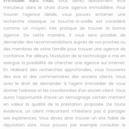
immobilier saint malo
, vous devez absolument être
minutieux dans le choix d’une agence immobilière. Pour
trouver l’agence idéale, vous pouvez entamer une
recherche classique. Le bouche-à-oreille est considéré
comme un moyen très pratique de trouver la bonne
agence. De cette manière, il vous sera possible de
demander des recommandations auprès de vos proches ou
des membres de votre famille pour trouver une agence de
confiance. Par ailleurs, l’évolution de la technologie a mis en
exergue la possibilité de chercher une agence sur internet.
En réalisant des recherches approfondies, vous trouverez
des avis et des commentaires des anciens clients. Vous
avez le droit de demander à l’agent immobilier de vous
donner l’adresse et les coordonnées d’un ancien client. Vous
aurez l’opportunité d’avoir un témoignage certain mettant
en valeur la qualité de la prestation proposée. De toute
évidence, un client mécontent n’hésitera pas à partager
ses expériences. Vous devez ainsi trouver un site fiable de
réputation sûre. Vous pouvez par exemple consulter le