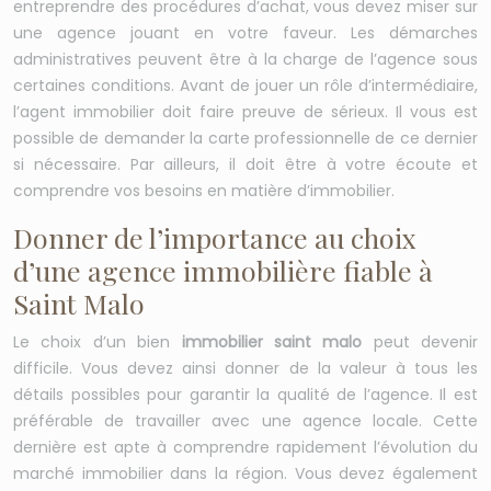
entreprendre des procédures d’achat, vous devez miser sur
une agence jouant en votre faveur. Les démarches
administratives peuvent être à la charge de l’agence sous
certaines conditions. Avant de jouer un rôle d’intermédiaire,
l’agent immobilier doit faire preuve de sérieux. Il vous est
possible de demander la carte professionnelle de ce dernier
si nécessaire. Par ailleurs, il doit être à votre écoute et
comprendre vos besoins en matière d’immobilier.
Donner de l’importance au choix
d’une agence immobilière fiable à
Saint Malo
Le choix d’un bien
immobilier saint malo
peut devenir
difficile. Vous devez ainsi donner de la valeur à tous les
détails possibles pour garantir la qualité de l’agence. Il est
préférable de travailler avec une agence locale. Cette
dernière est apte à comprendre rapidement l’évolution du
marché immobilier dans la région. Vous devez également