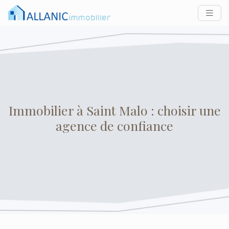
Immobilier à Saint Malo : choisir une
agence de confiance