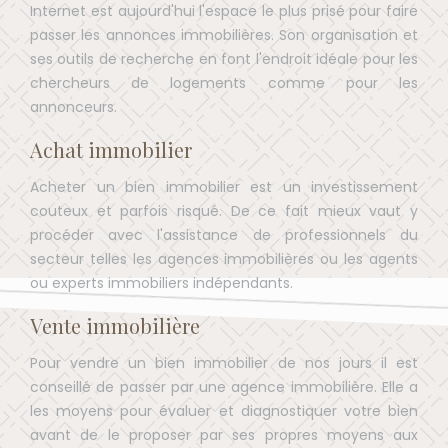
Internet est aujourd'hui l'espace le plus prisé pour faire
passer les annonces immobilières. Son organisation et
ses outils de recherche en font l'endroit idéale pour les
chercheurs de logements comme pour les
annonceurs.
Achat immobilier
Acheter un bien immobilier est un investissement
couteux et parfois risqué. De ce fait mieux vaut y
procéder avec l'assistance de professionnels du
secteur telles les agences immobilières ou les agents
ou experts immobiliers indépendants.
Vente immobilière
Pour vendre un bien immobilier de nos jours il est
conseillé de passer par une agence immobilière. Elle a
les moyens pour évaluer et diagnostiquer votre bien
avant de le proposer par ses propres moyens aux