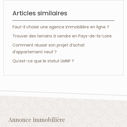
Articles similaires
Faut-il choisir une agence immobilière en ligne ?
Trouver des terrains à vendre en Pays-de-la-Loire
Comment réussir son projet d’achat
d’appartement neuf ?
Qu’est-ce que le statut LMNP ?
Annonce immobilière