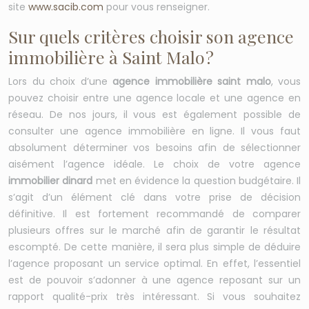
site
www.sacib.com
pour vous renseigner.
Sur quels critères choisir son agence
immobilière à Saint Malo ?
Lors du choix d’une
agence immobilière saint malo
, vous
pouvez choisir entre une agence locale et une agence en
réseau. De nos jours, il vous est également possible de
consulter une agence immobilière en ligne. Il vous faut
absolument déterminer vos besoins afin de sélectionner
aisément l’agence idéale. Le choix de votre agence
immobilier dinard
met en évidence la question budgétaire. Il
s’agit d’un élément clé dans votre prise de décision
définitive. Il est fortement recommandé de comparer
plusieurs offres sur le marché afin de garantir le résultat
escompté. De cette manière, il sera plus simple de déduire
l’agence proposant un service optimal. En effet, l’essentiel
est de pouvoir s’adonner à une agence reposant sur un
rapport qualité-prix très intéressant. Si vous souhaitez