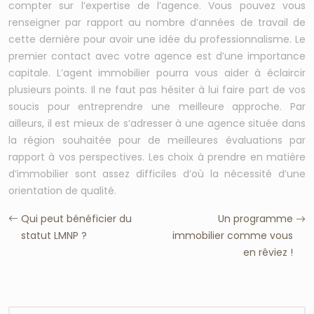
compter sur l’expertise de l’agence. Vous pouvez vous
renseigner par rapport au nombre d’années de travail de
cette dernière pour avoir une idée du professionnalisme. Le
premier contact avec votre agence est d’une importance
capitale. L’agent immobilier pourra vous aider à éclaircir
plusieurs points. Il ne faut pas hésiter à lui faire part de vos
soucis pour entreprendre une meilleure approche. Par
ailleurs, il est mieux de s’adresser à une agence située dans
la région souhaitée pour de meilleures évaluations par
rapport à vos perspectives. Les choix à prendre en matière
d’immobilier sont assez difficiles d’où la nécessité d’une
orientation de qualité.
Qui peut bénéficier du
Un programme
statut LMNP ?
immobilier comme vous
en rêviez !