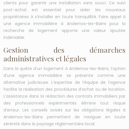
clients pour garantir une installation sans souci. Ce suivi
post-achat est essentiel pour aider les nouveaux
propriétaires à s’installer en toute tranquillité. Faire appel à
une agence immobilière à Andernos-les-Bains pour la
recherche de logement apporte une valeur ajoutée
indéniable.
Gestion des démarches
administratives et légales
Dans la quête d’un logement à Andernos-les-Bains, l’option
d’une agence immobilière se présente comme une
alternative judicieuse. L’expertise de l’équipe de l’agence
facilite la réalisation des procédures d’achat ou de location.
L’assistance dans la rédaction des contrats immobiliers par
des professionnels expérimentés élimine tout risque
d’erreur. Les conseils avisés sur les obligations légales à
Andernos-les-Bains permettent de naviguer en toute
sérénité dans le paysage réglementaire local.