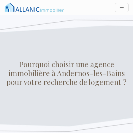
Pourquoi choisir une agence
immobilière à Andernos-les-Bains
pour votre recherche de logement ?