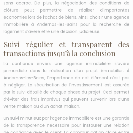
sans accroc. De plus, la négociation des conditions de
clôture peut permettre de réaliser d’importantes
économies lors de l’achat de biens. Ainsi, choisir une agence
immobilière à Andernos-les-Bains pour la recherche de
logement s’avère être une décision judicieuse.
Suivi régulier et transparent des
transactions jusqu’à la conclusion
La confiance envers une agence immobilière s’avère
primordiale dans la réalisation d’un projet immobilier. À
Andernos-les-Bains, l’importance de cet élément n’est pas
à négliger. La sécurisation de l’investissement est assurée
par le suivi détaillé de chaque phase du projet. Ceci permet
d’éviter des frais imprévus qui peuvent survenir lors d’une
vente maison ou d’un achat maison.
Un suivi minutieux par l’agence immobilière est une garantie
de la transparence nécessaire pour instaurer une relation
de confiance avec le client. La communication claire entre