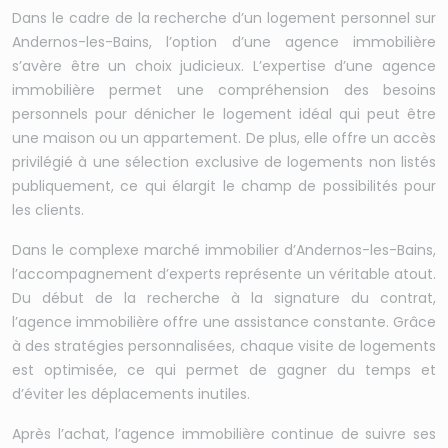
Dans le cadre de la recherche d’un logement personnel sur
Andernos-les-Bains, l’option d’une agence immobilière
s’avère être un choix judicieux. L’expertise d’une agence
immobilière permet une compréhension des besoins
personnels pour dénicher le logement idéal qui peut être
une maison ou un appartement. De plus, elle offre un accès
privilégié à une sélection exclusive de logements non listés
publiquement, ce qui élargit le champ de possibilités pour
les clients.
Dans le complexe marché immobilier d’Andernos-les-Bains,
l’accompagnement d’experts représente un véritable atout.
Du début de la recherche à la signature du contrat,
l’agence immobilière offre une assistance constante. Grâce
à des stratégies personnalisées, chaque visite de logements
est optimisée, ce qui permet de gagner du temps et
d’éviter les déplacements inutiles.
Après l’achat, l’agence immobilière continue de suivre ses