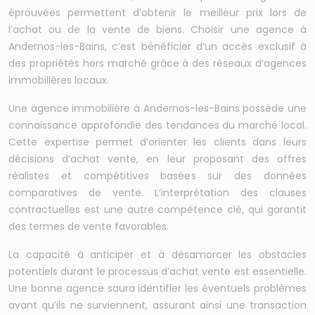
éprouvées permettent d’obtenir le meilleur prix lors de
l’achat ou de la vente de biens. Choisir une agence à
Andernos-les-Bains, c’est bénéficier d’un accès exclusif à
des propriétés hors marché grâce à des réseaux d’agences
immobilières locaux.
Une agence immobilière à Andernos-les-Bains possède une
connaissance approfondie des tendances du marché local.
Cette expertise permet d’orienter les clients dans leurs
décisions d’achat vente, en leur proposant des offres
réalistes et compétitives basées sur des données
comparatives de vente. L’interprétation des clauses
contractuelles est une autre compétence clé, qui garantit
des termes de vente favorables.
La capacité à anticiper et à désamorcer les obstacles
potentiels durant le processus d’achat vente est essentielle.
Une bonne agence saura identifier les éventuels problèmes
avant qu’ils ne surviennent, assurant ainsi une transaction