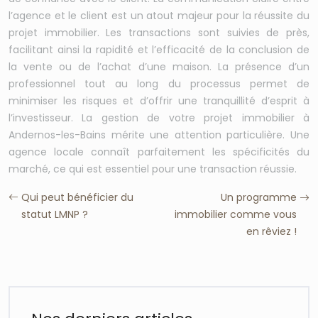
l’agence et le client est un atout majeur pour la réussite du
projet immobilier. Les transactions sont suivies de près,
facilitant ainsi la rapidité et l’efficacité de la conclusion de
la vente ou de l’achat d’une maison. La présence d’un
professionnel tout au long du processus permet de
minimiser les risques et d’offrir une tranquillité d’esprit à
l’investisseur. La gestion de votre projet immobilier à
Andernos-les-Bains mérite une attention particulière. Une
agence locale connaît parfaitement les spécificités du
marché, ce qui est essentiel pour une transaction réussie.
Qui peut bénéficier du
Un programme
statut LMNP ?
immobilier comme vous
en rêviez !