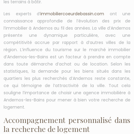
les terrains à bâtir.
Les experts d’
immobiliercoeurdebassin.com
ont une
connaissance approfondie de l’évolution des prix de
l’immobilier à Andernos au fil des années. La ville d’Andernos
présente une dynamique particulière, avec une
compétitivité accrue par rapport à d’autres villes de la
région. L’influence du tourisme sur le marché immobilier
d’Andernos-les-Bains est un facteur à prendre en compte
dans toute démarche d’achat ou de location. Selon les
statistiques, la demande pour les biens situés dans les
quartiers les plus recherchés d’Andernos reste constante,
ce qui témoigne de l’attractivité de la ville. Tout cela
souligne l’importance de choisir une agence immobilière à
Andernos-les-Bains pour mener à bien votre recherche de
logement.
Accompagnement personnalisé dans
la recherche de logement