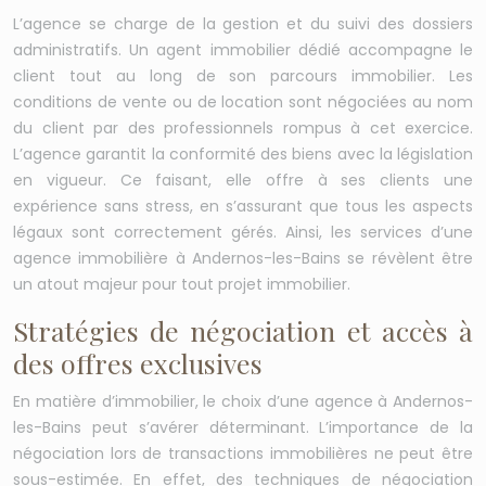
L’agence se charge de la gestion et du suivi des dossiers
administratifs. Un agent immobilier dédié accompagne le
client tout au long de son parcours immobilier. Les
conditions de vente ou de location sont négociées au nom
du client par des professionnels rompus à cet exercice.
L’agence garantit la conformité des biens avec la législation
en vigueur. Ce faisant, elle offre à ses clients une
expérience sans stress, en s’assurant que tous les aspects
légaux sont correctement gérés. Ainsi, les services d’une
agence immobilière à Andernos-les-Bains se révèlent être
un atout majeur pour tout projet immobilier.
Stratégies de négociation et accès à
des offres exclusives
En matière d’immobilier, le choix d’une agence à Andernos-
les-Bains peut s’avérer déterminant. L’importance de la
négociation lors de transactions immobilières ne peut être
sous-estimée. En effet, des techniques de négociation