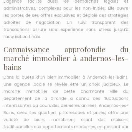
L’agence facilite aussi les démarches légales et
administratives, complexes pour les non-initiés. Elle ouvre
les portes de ses offres exclusives et déploie des stratégies
adroites de négociation. Un suivi transparent des
transactions assure une expérience sans stress jusqu’à
l’acquisition finale.
Connaissance approfondie du
marché immobilier à andernos-les-
bains
Dans la quête d’un bien immobilier à Andernos-les-Bains,
une agence locale se révèle être un choix judicieux. Le
marché immobilier de cette charmante ville du
département de la Gironde a connu des fluctuations
intéressantes au cours des dernières années. Andernos-les-
Bains, avec ses quartiers pittoresques et prisés, offre une
variété de biens immobiliers, allant des maisons
traditionnelles aux appartements modernes, en passant par