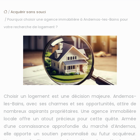
/
Acquérir sans souci
/ Pourquoi choisir une agence immobilière à Andernos-les-Bains pour
votre recherche de logement ?
Choisir un logement est une décision majeure. Andernos-
les-Bains, avec ses charmes et ses opportunités, attire de
nombreux aspirants propriétaires. Une agence immobilière
locale offre un atout précieux pour cette quête. Armée
d’une connaissance approfondie du marché d’Andernos,
elle apporte un soutien personnalisé au futur acquéreur.