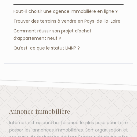
Faut-il choisir une agence immobilière en ligne ?
Trouver des terrains à vendre en Pays-de-la-Loire
Comment réussir son projet d’achat
d’appartement neuf ?
Qu’est-ce que le statut LMNP ?
Annonce immobilière
Internet est aujourd'hui l'espace le plus prisé pour faire
passer les annonces immobilières. Son organisation et