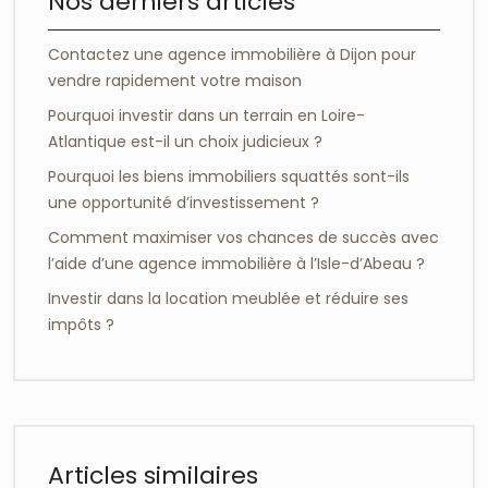
Nos derniers articles
Contactez une agence immobilière à Dijon pour
vendre rapidement votre maison
Pourquoi investir dans un terrain en Loire-
Atlantique est-il un choix judicieux ?
Pourquoi les biens immobiliers squattés sont-ils
une opportunité d’investissement ?
Comment maximiser vos chances de succès avec
l’aide d’une agence immobilière à l’Isle-d’Abeau ?
Investir dans la location meublée et réduire ses
impôts ?
Articles similaires