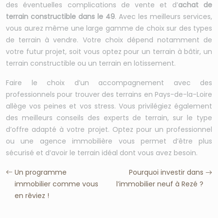
des éventuelles complications de vente et d’
achat de
terrain constructible dans le 49
. Avec les meilleurs services,
vous aurez même une large gamme de choix sur des types
de terrain à vendre. Votre choix dépend notamment de
votre futur projet, soit vous optez pour un terrain à bâtir, un
terrain constructible ou un terrain en lotissement.
Faire le choix d’un accompagnement avec des
professionnels pour trouver des terrains en Pays-de-la-Loire
allège vos peines et vos stress. Vous privilégiez également
des meilleurs conseils des experts de terrain, sur le type
d’offre adapté à votre projet. Optez pour un professionnel
ou une agence immobilière vous permet d’être plus
sécurisé et d’avoir le terrain idéal dont vous avez besoin.
Un programme
Pourquoi investir dans
immobilier comme vous
l’immobilier neuf à Rezé ?
en rêviez !