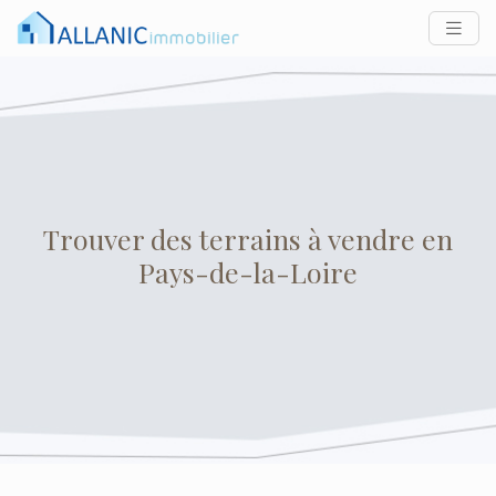
Trouver des terrains à vendre en
Pays-de-la-Loire