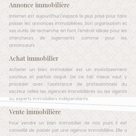
Annonce immobilière
Internet est aujourd'hui l'espace le plus prisé pour faire
passer les annonces immobilières. Son organisation et
ses outils de recherche en font l'endroit idéale pour les
chercheurs de logements comme pour les
annonceurs.
Achat immobilier
Acheter un bien immobilier est un investissement
couteux et parfois risqué. De ce fait mieux vaut y
procéder avec l'assistance de professionnels du
secteur telles les agences immobilières ou les agents
ou experts immobiliers indépendants.
Vente immobilière
Pour vendre un bien immobilier de nos jours il est
conseillé de passer par une agence immobilière. Elle a