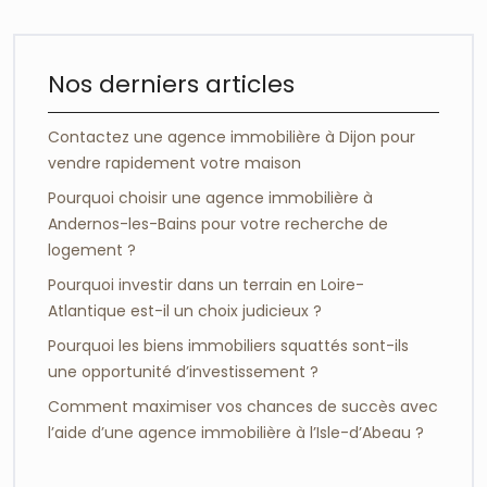
Nos derniers articles
Contactez une agence immobilière à Dijon pour
vendre rapidement votre maison
Pourquoi choisir une agence immobilière à
Andernos-les-Bains pour votre recherche de
logement ?
Pourquoi investir dans un terrain en Loire-
Atlantique est-il un choix judicieux ?
Pourquoi les biens immobiliers squattés sont-ils
une opportunité d’investissement ?
Comment maximiser vos chances de succès avec
l’aide d’une agence immobilière à l’Isle-d’Abeau ?