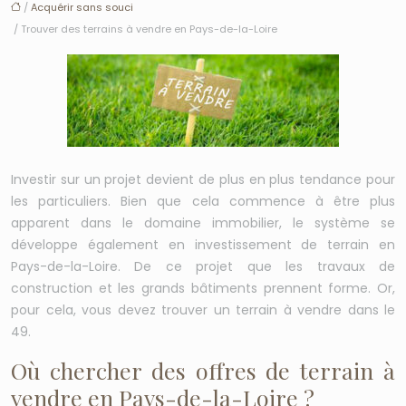
/
Acquérir sans souci
/ Trouver des terrains à vendre en Pays-de-la-Loire
Investir sur un projet devient de plus en plus tendance pour
les particuliers. Bien que cela commence à être plus
apparent dans le domaine immobilier, le système se
développe également en investissement de terrain en
Pays-de-la-Loire. De ce projet que les travaux de
construction et les grands bâtiments prennent forme. Or,
pour cela, vous devez trouver un terrain à vendre dans le
49.
Où chercher des offres de terrain à
vendre en Pays-de-la-Loire ?