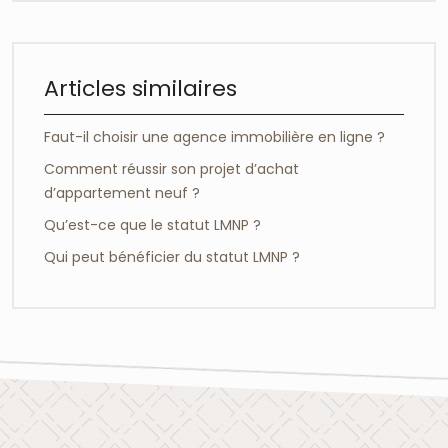
Articles similaires
Faut-il choisir une agence immobilière en ligne ?
Comment réussir son projet d’achat
d’appartement neuf ?
Qu’est-ce que le statut LMNP ?
Qui peut bénéficier du statut LMNP ?