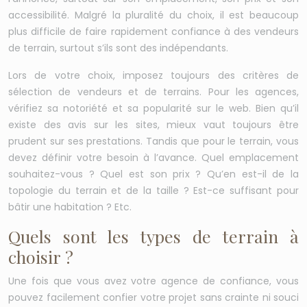
accessibilité. Malgré la pluralité du choix, il est beaucoup
plus difficile de faire rapidement confiance à des vendeurs
de terrain, surtout s’ils sont des indépendants.
Lors de votre choix, imposez toujours des critères de
sélection de vendeurs et de terrains. Pour les agences,
vérifiez sa notoriété et sa popularité sur le web. Bien qu’il
existe des avis sur les sites, mieux vaut toujours être
prudent sur ses prestations. Tandis que pour le terrain, vous
devez définir votre besoin à l’avance. Quel emplacement
souhaitez-vous ? Quel est son prix ? Qu’en est-il de la
topologie du terrain et de la taille ? Est-ce suffisant pour
bâtir une habitation ? Etc.
Quels sont les types de terrain à
choisir ?
Une fois que vous avez votre agence de confiance, vous
pouvez facilement confier votre projet sans crainte ni souci