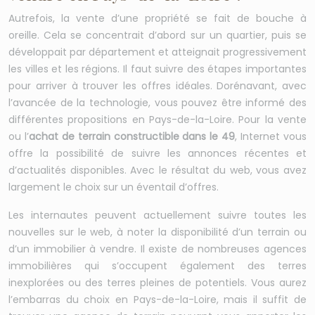
Autrefois, la vente d’une propriété se fait de bouche à
oreille. Cela se concentrait d’abord sur un quartier, puis se
développait par département et atteignait progressivement
les villes et les régions. Il faut suivre des étapes importantes
pour arriver à trouver les offres idéales. Dorénavant, avec
l’avancée de la technologie, vous pouvez être informé des
différentes propositions en Pays-de-la-Loire. Pour la vente
ou l’
achat de terrain constructible dans le 49
, Internet vous
offre la possibilité de suivre les annonces récentes et
d’actualités disponibles. Avec le résultat du web, vous avez
largement le choix sur un éventail d’offres.
Les internautes peuvent actuellement suivre toutes les
nouvelles sur le web, à noter la disponibilité d’un terrain ou
d’un immobilier à vendre. Il existe de nombreuses agences
immobilières qui s’occupent également des terres
inexplorées ou des terres pleines de potentiels. Vous aurez
l’embarras du choix en Pays-de-la-Loire, mais il suffit de