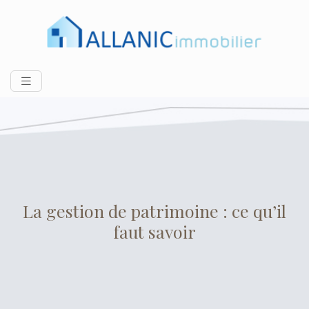
La gestion de patrimoine : ce qu’il
faut savoir