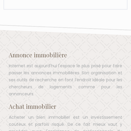
Annonce immobilière
Internet est aujourd'hui l'espace le plus prisé pour faire
passer les annonces immobilières. Son organisation et
ses outils de recherche en font l'endroit idéale pour les
chercheurs de logements comme pour les
annonceurs.
Achat immobilier
Acheter un bien immobilier est un investissement
couteux et parfois risqué. De ce fait mieux vaut y