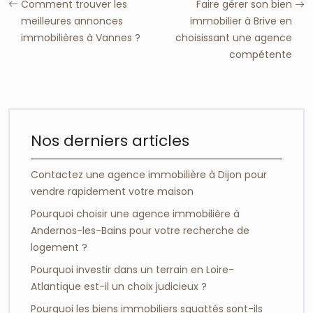
Comment trouver les
Faire gérer son bien
meilleures annonces
immobilier à Brive en
immobilières à Vannes ?
choisissant une agence
compétente
Nos derniers articles
Contactez une agence immobilière à Dijon pour
vendre rapidement votre maison
Pourquoi choisir une agence immobilière à
Andernos-les-Bains pour votre recherche de
logement ?
Pourquoi investir dans un terrain en Loire-
Atlantique est-il un choix judicieux ?
Pourquoi les biens immobiliers squattés sont-ils