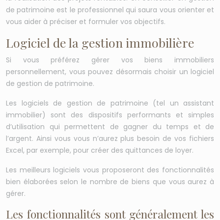
de patrimoine est le professionnel qui saura vous orienter et
vous aider à préciser et formuler vos objectifs.
Logiciel de la gestion immobilière
Si vous préférez gérer vos biens immobiliers
personnellement, vous pouvez désormais choisir un logiciel
de gestion de patrimoine.
Les logiciels de gestion de patrimoine (tel un assistant
immobilier) sont des dispositifs performants et simples
d’utilisation qui permettent de gagner du temps et de
l’argent. Ainsi vous vous n’aurez plus besoin de vos fichiers
Excel, par exemple, pour créer des quittances de loyer.
Les meilleurs logiciels vous proposeront des fonctionnalités
bien élaborées selon le nombre de biens que vous aurez à
gérer.
Les fonctionnalités sont généralement les