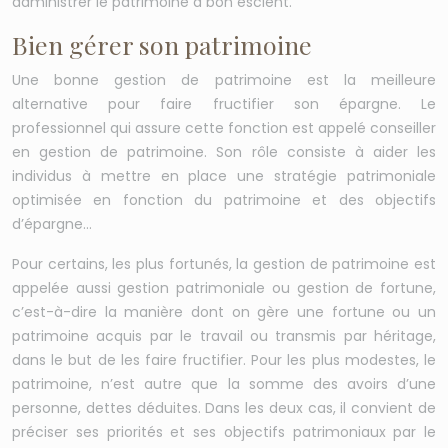
administrer le patrimoine à bon escient.
Bien gérer son patrimoine
Une bonne gestion de patrimoine est la meilleure
alternative pour faire fructifier son épargne. Le
professionnel qui assure cette fonction est appelé conseiller
en gestion de patrimoine. Son rôle consiste à aider les
individus à mettre en place une stratégie patrimoniale
optimisée en fonction du patrimoine et des objectifs
d’épargne…
Pour certains, les plus fortunés, la gestion de patrimoine est
appelée aussi gestion patrimoniale ou gestion de fortune,
c’est-à-dire la manière dont on gère une fortune ou un
patrimoine acquis par le travail ou transmis par héritage,
dans le but de les faire fructifier. Pour les plus modestes, le
patrimoine, n’est autre que la somme des avoirs d’une
personne, dettes déduites. Dans les deux cas, il convient de
préciser ses priorités et ses objectifs patrimoniaux par le