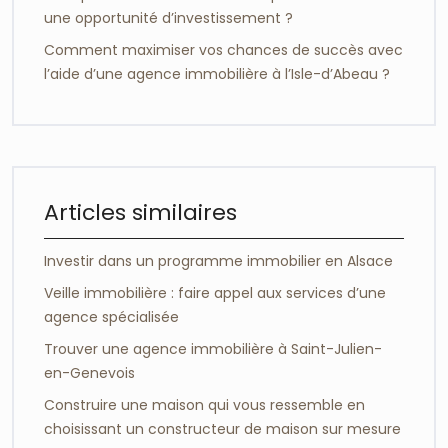
une opportunité d’investissement ?
Comment maximiser vos chances de succès avec
l’aide d’une agence immobilière à l’Isle-d’Abeau ?
Articles similaires
Investir dans un programme immobilier en Alsace
Veille immobilière : faire appel aux services d’une
agence spécialisée
Trouver une agence immobilière à Saint-Julien-
en-Genevois
Construire une maison qui vous ressemble en
choisissant un constructeur de maison sur mesure