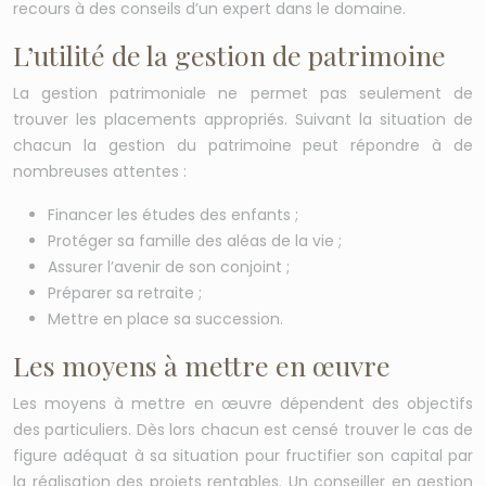
recours à des conseils d’un expert dans le domaine.
L’utilité de la gestion de patrimoine
La gestion patrimoniale ne permet pas seulement de
trouver les placements appropriés. Suivant la situation de
chacun la gestion du patrimoine peut répondre à de
nombreuses attentes :
Financer les études des enfants ;
Protéger sa famille des aléas de la vie ;
Assurer l’avenir de son conjoint ;
Préparer sa retraite ;
Mettre en place sa succession.
Les moyens à mettre en œuvre
Les moyens à mettre en œuvre dépendent des objectifs
des particuliers. Dès lors chacun est censé trouver le cas de
figure adéquat à sa situation pour fructifier son capital par
la réalisation des projets rentables. Un conseiller en gestion