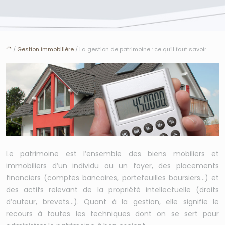
/
Gestion immobilière
/ La gestion de patrimoine : ce qu’il faut savoir
Le patrimoine est l’ensemble des biens mobiliers et
immobiliers d’un individu ou un foyer, des placements
financiers (comptes bancaires, portefeuilles boursiers…) et
des actifs relevant de la propriété intellectuelle (droits
d’auteur, brevets…). Quant à la gestion, elle signifie le
recours à toutes les techniques dont on se sert pour