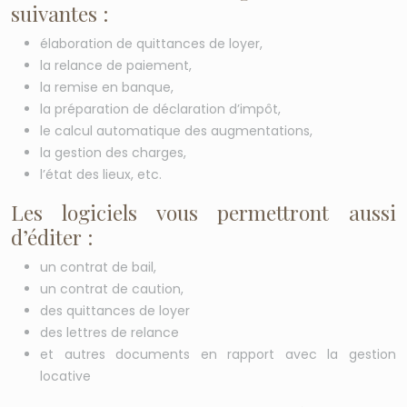
suivantes :
élaboration de quittances de loyer,
la relance de paiement,
la remise en banque,
la préparation de déclaration d’impôt,
le calcul automatique des augmentations,
la gestion des charges,
l’état des lieux, etc.
Les logiciels vous permettront aussi
d’éditer :
un contrat de bail,
un contrat de caution,
des quittances de loyer
des lettres de relance
et autres documents en rapport avec la gestion
locative